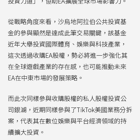
投資力道」，協助EA擴展全球市場影響力。
從戰略角度來看，沙烏地阿拉伯公共投資基
金的參與顯然是達成此筆交易關鍵，該基金
近年大舉投資國際體育、娛樂與科技產業，
這次透過收購EA股權，勢必將進一步強化其
在全球遊戲產業的存在感，也可能推動未來
EA在中東市場的發展策略。
而此次同樣參與收購股權的私人股權投資公
司銀湖，近期同樣參與了TikTok美國業務分拆
案，代表其在數位娛樂與平台經濟領域的持
續擴大投資。