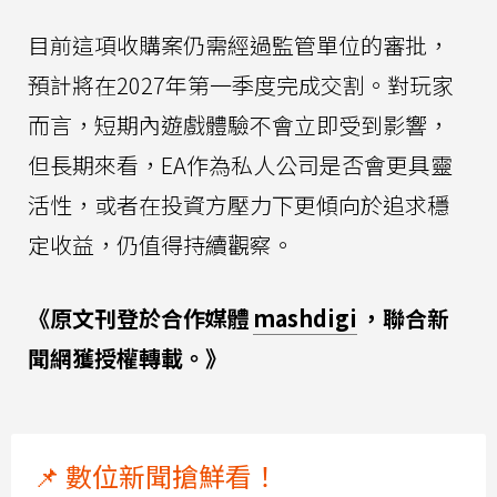
目前這項收購案仍需經過監管單位的審批，
預計將在2027年第一季度完成交割。對玩家
而言，短期內遊戲體驗不會立即受到影響，
但長期來看，EA作為私人公司是否會更具靈
活性，或者在投資方壓力下更傾向於追求穩
定收益，仍值得持續觀察。
《原文刊登於合作媒體
mashdigi
，聯合新
聞網獲授權轉載。》
📌 數位新聞搶鮮看！