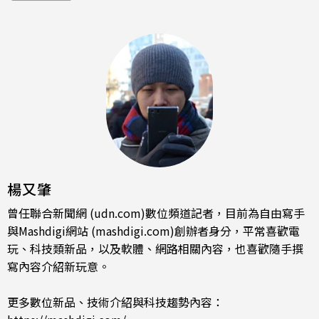
楊又肇
曾任聯合新聞網 (udn.com)數位頻道記者，目前為自由寫手
與Mashdigi網站 (mashdigi.com)創辦者身分，平常喜歡電
玩、科技類新品，以及軟體、網路相關內容，也喜歡隨手撰
寫內容介紹新玩意。
更多數位新品、技術介紹與科技趨勢內容：