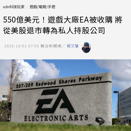
udn科技玩家
遊戲/電競/手遊
550億美元！遊戲大廠EA被收購 將
從美股退市轉為私人持股公司
2025-10-01 07:55
聯合新聞網／
楊又肇