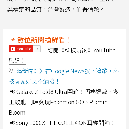
業穩定的品質，台灣製造，值得信賴。
📌 數位新聞搶鮮看！
訂閱《科技玩家》YouTube
頻道！
💡
追新聞》》在Google News按下追蹤，科
技玩家好文不漏接！
📢 Galaxy Z Fold8 Ultra開箱！摺痕退散、多
工效能 同時爽玩Pokemon GO、Pikmin
Bloom
📢Sony 1000X THE COLLEXION耳機開箱！