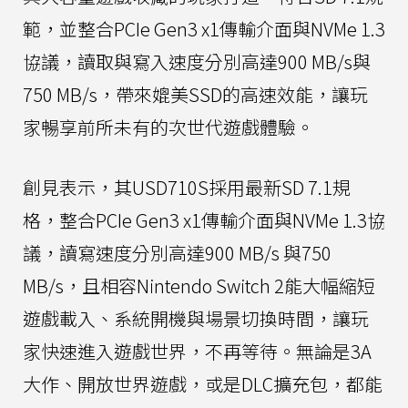
範，並整合PCIe Gen3 x1傳輸介面與NVMe 1.3
協議，讀取與寫入速度分別高達900 MB/s與
750 MB/s，帶來媲美SSD的高速效能，讓玩
家暢享前所未有的次世代遊戲體驗。
創見表示，其USD710S採用最新SD 7.1規
格，整合PCIe Gen3 x1傳輸介面與NVMe 1.3協
議，讀寫速度分別高達900 MB/s 與750
MB/s，且相容Nintendo Switch 2能大幅縮短
遊戲載入、系統開機與場景切換時間，讓玩
家快速進入遊戲世界，不再等待。無論是3A
大作、開放世界遊戲，或是DLC擴充包，都能