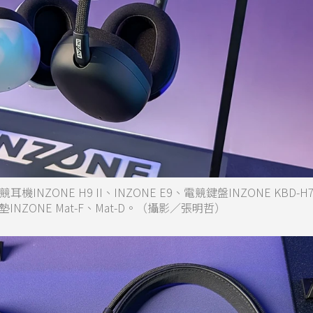
INZONE H9 II、INZONE E9、電競鍵盤INZONE KBD-
墊INZONE Mat-F、Mat-D。（攝影／張明哲）