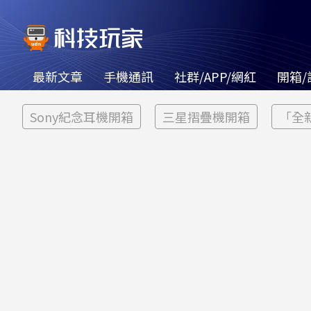
最新文章
手機通訊
社群/APP/網紅
開箱/
Sony紀念耳機開箱
三星摺疊機開箱
「全