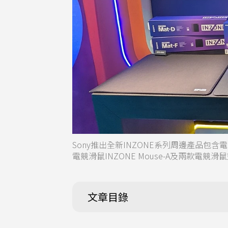
Sony推出全新INZONE系列周邊產品包含電競耳機
電競滑鼠INZONE Mouse-A及兩款電競滑鼠
文章目錄