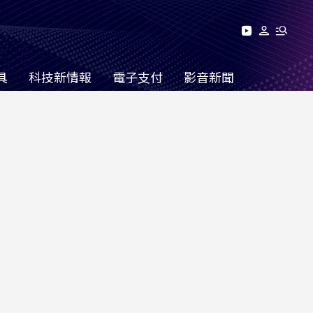
具
科技新情報
電子支付
影音新聞