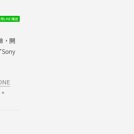
用LINE傳送
驗，開
ony
ONE
D。