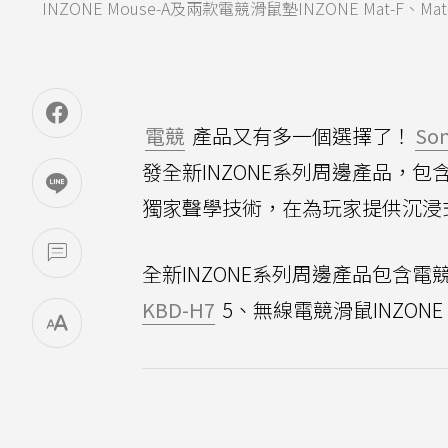
INZONE Mouse-A及兩款電競滑鼠墊INZONE Mat-F、
電競
產品又有多一個選擇了！
So
發全新INZONE系列周邊產品，包
獨家聲學技術，在為玩家提供沉浸
全新INZONE系列周邊產品包含電
KBD-H7
5、無線電競滑鼠INZONE