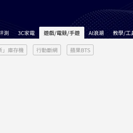
評測
3C家電
遊戲/電競/手遊
AI浪潮
教學/工
新」庫存機
行動斷網
蘋果BTS