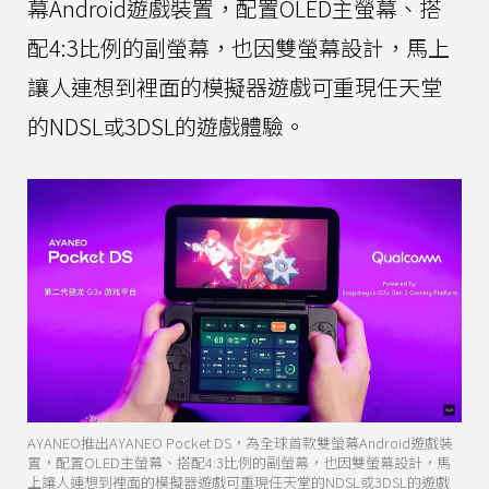
幕Android遊戲裝置，配置OLED主螢幕、搭
配4:3比例的副螢幕，也因雙螢幕設計，馬上
讓人連想到裡面的模擬器遊戲可重現任天堂
的NDSL或3DSL的遊戲體驗。
AYANEO推出AYANEO Pocket DS，為全球首款雙螢幕Android遊戲裝
置，配置OLED主螢幕、搭配4:3比例的副螢幕，也因雙螢幕設計，馬
上讓人連想到裡面的模擬器遊戲可重現任天堂的NDSL或3DSL的遊戲