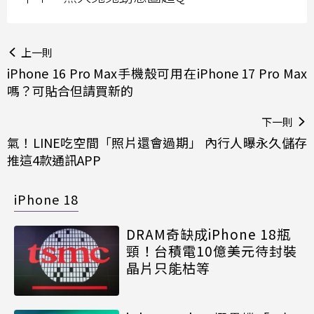
上一則
iPhone 16 Pro Max手機殼可用在iPhone 17 Pro Max
嗎？可貼合但請買新的
下一則
氣！LINE吃空間「照片還會過期」 內行人曝永久儲存
推這4款通訊APP
iPhone 18
DRAM奇缺成iPhone 18瓶
頸！台積電10億美元待封裝
晶片只能枯等