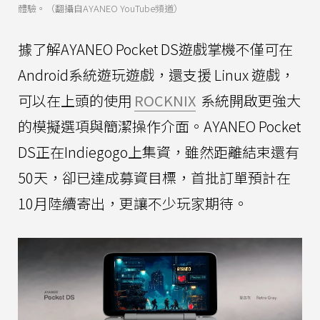
體驗。（翻攝自AYANEO YouTube頻道）
據了解AYANEO Pocket DS遊戲掌機不僅可在
Android系統遊玩遊戲，還支援 Linux 遊戲，
可以在上頭的使用
ROCKNIX
系統開啟更強大
的模擬選項與簡潔操作介面。AYANEO Pocket
DS正在Indiegogo上集資，雖然距離結束還有
50天，卻已達成募資目標，首批訂單預計在
10月陸續寄出，更讓不少玩家期待。