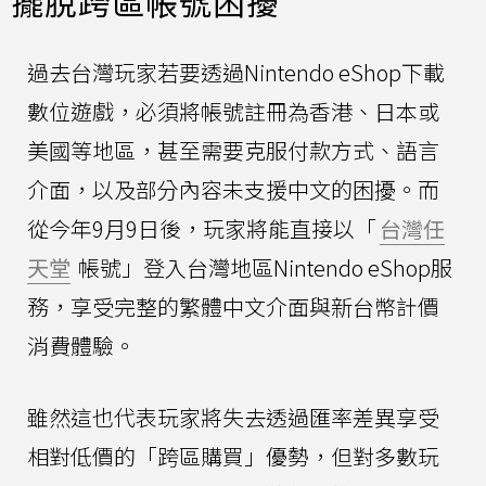
擺脫跨區帳號困擾
過去台灣玩家若要透過Nintendo eShop下載
數位遊戲，必須將帳號註冊為香港、日本或
美國等地區，甚至需要克服付款方式、語言
介面，以及部分內容未支援中文的困擾。而
從今年9月9日後，玩家將能直接以「
台灣任
天堂
帳號」登入台灣地區Nintendo eShop服
務，享受完整的繁體中文介面與新台幣計價
消費體驗。
雖然這也代表玩家將失去透過匯率差異享受
相對低價的「跨區購買」優勢，但對多數玩