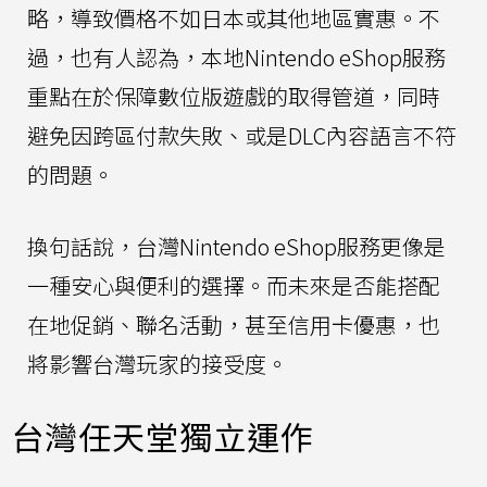
略，導致價格不如日本或其他地區實惠。不
過，也有人認為，本地Nintendo eShop服務
重點在於保障數位版遊戲的取得管道，同時
避免因跨區付款失敗、或是DLC內容語言不符
的問題。
換句話說，台灣Nintendo eShop服務更像是
一種安心與便利的選擇。而未來是否能搭配
在地促銷、聯名活動，甚至信用卡優惠，也
將影響台灣玩家的接受度。
台灣任天堂獨立運作