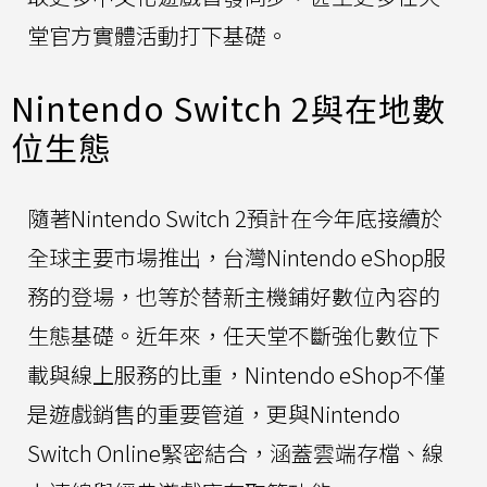
堂官方實體活動打下基礎。
Nintendo Switch 2與在地數
位生態
隨著Nintendo Switch 2預計在今年底接續於
全球主要市場推出，台灣Nintendo eShop服
務的登場，也等於替新主機鋪好數位內容的
生態基礎。近年來，任天堂不斷強化數位下
載與線上服務的比重，Nintendo eShop不僅
是遊戲銷售的重要管道，更與Nintendo
Switch Online緊密結合，涵蓋雲端存檔、線