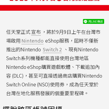
用LINE傳送
任天堂正式
宣布
，將於9月9日上午在台灣市
場啟用
Nintendo
eShop服務，屆時不僅新
推出的Nintendo
Switch 2
、現有Nintendo
Switch系列機種都能直接使用台灣地區
Nintendo eShop購買遊戲軟體、下載追加內
容 (DLC)，甚至可直接透過商店購買Nintendo
Switch Online (NSO)使用券，成為任天堂於
台灣在地化服務發展的個重要里程碑。