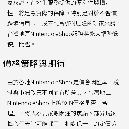
家來說，在地化服務提供的便利性與穩定
性，將是最實際的保障。特別是對於不習慣
跨境信用卡、或不想冒VPN風險的玩家來說，
台灣地區Nintendo eShop服務將能大幅降低
使用門檻。
價格策略與期待
由於各地Nintendo eShop 定價會因匯率、稅
制與市場政策不同而有所差異，台灣地區
Nintendo eShop 上線後的價格是否「合
理」，將成為玩家最關注的焦點。部分玩家
擔心任天堂可能採用「相對保守」的定價策