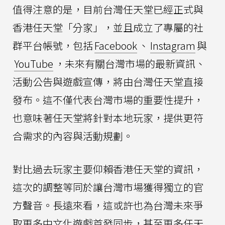
值得注意的是，目前台灣任天堂已經正式與
香港任天堂「分家」，並且成立了專屬的社
群平台帳號，包括
Facebook
、
Instagram
與
YouTube
，未來有關台灣市場的最新資訊、
活動公告與遊戲宣傳，將由台灣任天堂直接
發布。這不僅代表台灣市場的重要性提升，
也意味著任天堂將針對本地玩家，提供更符
合需求的內容與活動規劃。
對比過去玩家主要仰賴香港任天堂的資訊，
這次的調整等同於讓台灣市場獲得獨立的官
方聲音。長遠來看，這或許也為台灣未來爭
取更多中文化遊戲首發同步，甚至更多任天