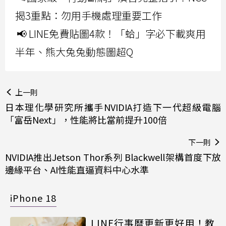
揭3重點：勿用手機處理重要工作
📢 LINE免費貼圖4款！「蛤」字必下載爽用
半年、熊大兔兔動態圖超Q
上一則
日本理化學研究所攜手NVIDIA打造下一代超級電腦
「富岳Next」，性能將比當前提升100倍
下一則
NVIDIA推出Jetson Thor系列 Blackwell架構首度下放
邊緣平台、AI性能直逼資料中心水準
iPhone 18
LINE行事曆更新更好用！教