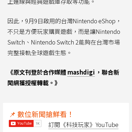
上連線與經典遊戲庫存取等功能。
因此，9月9日啟用的台灣Nintendo eShop，
不只是方便玩家購買遊戲，而是讓Nintendo
Switch、Nintendo Switch 2能夠在台灣市場
完整接軌全球遊戲生態。
《原文刊登於合作媒體
mashdigi
，聯合新
聞網獲授權轉載。》
📌 數位新聞搶鮮看！
訂閱《科技玩家》YouTube