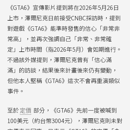
《GTA6》宣傳影片提到將在2026年5月26日
上市，澤爾尼克日前接受CNBC採訪時，提到
對遊戲《GTA6》能準時發售的信心「非常非
常高」，並再次強調自己「非常、非常確
定」上市時間（指2026年5月）會如期進行。
不過該外媒提到，澤爾尼克曾有「信心滿
滿」的訪談，結果後來計畫後來仍有變動，
但他本人堅稱《GTA6》這次不會再重演類似
事件。
至於
定價
部分，《GTA6》先前一度被喊到
100美元（約台幣3004元），澤爾尼克則未對