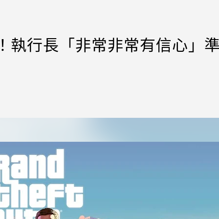
5月！執行長「非常非常有信心」