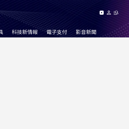
具
科技新情報
電子支付
影音新聞