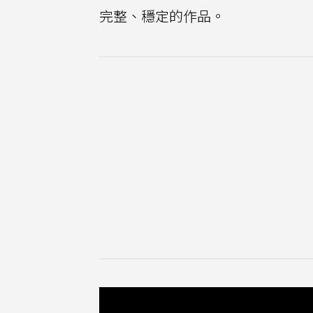
完整、穩定的作品。