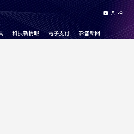
具
科技新情報
電子支付
影音新聞