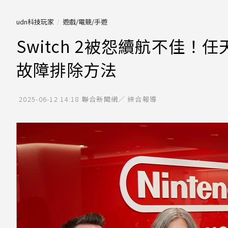
udn科技玩家
遊戲/電競/手遊
Switch 2被怨續航不佳
故障排除方法
2025-06-12 14:18
聯合新聞網／ 綜合報導