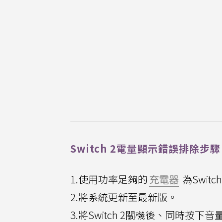
Switch 2電量顯示錯誤排除步驟
1.使用功率足夠的
充電器
為Switc
2.將系統更新至最新版。
3.將Switch 2關機後、同時按