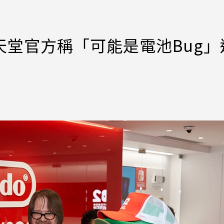
！任天堂官方稱「可能是電池Bug