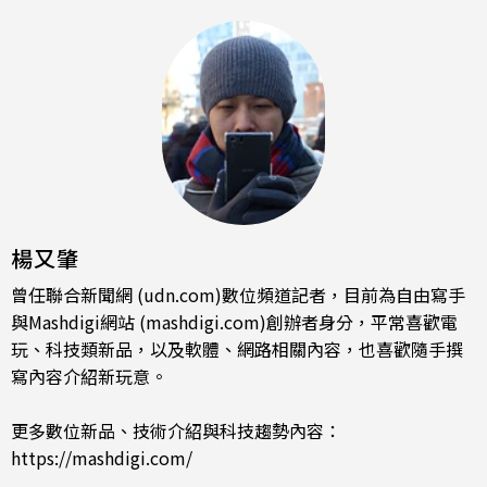
楊又肇
曾任聯合新聞網 (udn.com)數位頻道記者，目前為自由寫手
與Mashdigi網站 (mashdigi.com)創辦者身分，平常喜歡電
玩、科技類新品，以及軟體、網路相關內容，也喜歡隨手撰
寫內容介紹新玩意。
更多數位新品、技術介紹與科技趨勢內容：
https://mashdigi.com/