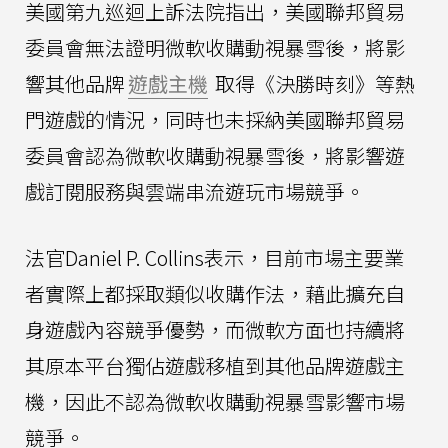
美國第九巡迴上訴法院指出，美國聯邦貿易
委員會無法證明微軟收購動視暴雪後，將影
響其他品牌
遊戲主機
取得《決勝時刻》等熱
門遊戲的情況，同時也未採納美國聯邦貿易
委員會認為微軟收購動視暴雪後，將影響遊
戲訂閱服務與雲端串流遊玩市場競爭。
法官Daniel P. Collins表示，目前市場主要業
者實際上都採取類似收購作法，藉此擴充自
身遊戲內容競爭優勢，而微軟方面也持續將
其原本平台獨佔遊戲移植到其他品牌遊戲主
機，因此不認為微軟收購動視暴雪影響市場
競爭。