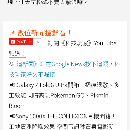
現，任天堂粉絲不要太緊張囉。
📌 數位新聞搶鮮看！
訂閱《科技玩家》YouTube
頻道！
💡
追新聞》》在Google News按下追蹤，科
技玩家好文不漏接！
📢 Galaxy Z Fold8 Ultra開箱！摺痕退散、多
工效能 同時爽玩Pokemon GO、Pikmin
Bloom
📢Sony 1000X THE COLLEXION耳機開箱！
工地實測降噪效果 空間音訊秒置身電影院