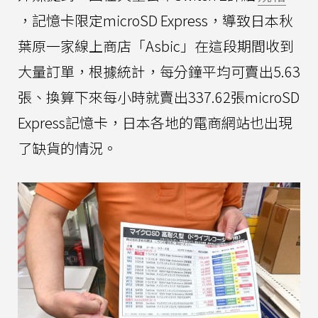
，記憶卡限定microSD Express，導致日本秋
葉原一家線上商店「Asbic」在這段期間收到
大量訂單，根據統計，每分鐘平均可賣出5.63
張、換算下來每小時就賣出337.62張microSD
Express記憶卡，日本各地的電商網站也出現
了缺貨的情況。