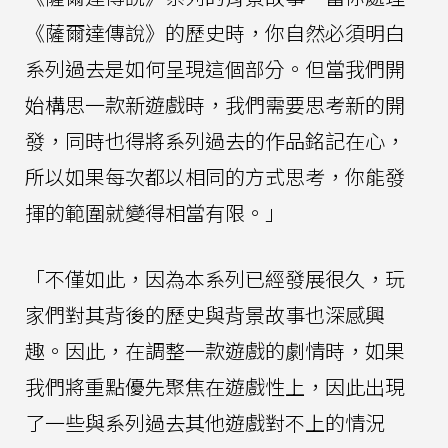
《薩爾達傳說》的歷史時，你自然必須明白
系列過去是如何呈現這個部分。但當我們開
始構思一款新遊戲時，我們需要思考新的開
發，同時也得將系列過去的作品銘記在心，
所以如果每次都以相同的方式思考，你能發
揮的範圍就變得相當有限。」
「不僅如此，因為本系列已經發展很久，玩
家們對其背後的歷史與背景故事也深感興
趣。因此，在調整一款遊戲的劇情時，如果
我們將重點優先聚焦在遊戲性上，因此出現
了一些與系列過去其他遊戲對不上的情況