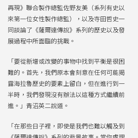
再現》聯合製作總監佐野友美（系列有史以
來第一位女性製作總監），以及寺田哲史一
同談論了《薩爾達傳說》系列的歷史以及發
展過程中所面臨的挑戰。
「要從新增或改變的事物中找到平衡是很困
難的。首先，我們原本會刻意在任何可能揭
露海拉魯歷史的要素上留白，但在進行到一
半時，我們發現沒有辦法以這種方式繼續前
進。」青沼英二說道。
「在那些日子裡，即使是我們也難以觸及到
《薩爾達傳說》系列的背景故事。當你處理