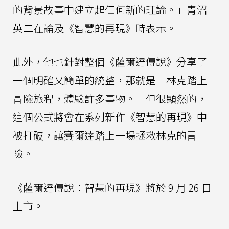
的背景故事中建立起任何新的理論。」青沼
英二在論及《智慧的再現》時表示。
此外，他也針對整個《薩爾達傳說》分享了
一個明確又簡單的統整，那就是「林克踏上
冒險旅程，體驗許多事物。」但很顯然的，
這個公式將會在系列新作《智慧的再現》中
被打破，讓賽爾達踏上一場拯救林克的冒
險。
《薩爾達傳說：智慧的再現》將於 9 月 26 日
上市。