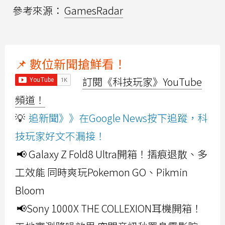
參考來源：
GamesRadar
📌 數位新聞搶鮮看！
訂閱《科技玩家》YouTube
頻道！
💡
追新聞》》在Google News按下追蹤，科
技玩家好文不漏接！
📢 Galaxy Z Fold8 Ultra開箱！摺痕退散、多
工效能 同時爽玩Pokemon GO、Pikmin
Bloom
📢Sony 1000X THE COLLEXION耳機開箱！