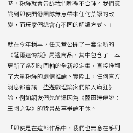
時，粉絲就會告訴我們哪裡不合理。我們意
識到即使開發團隊無意帶來任何荒謬的改
變，而玩家們總會有不同的解讀方式。」
就在今年稍早，任天堂公開了一套全新的
《薩爾達傳說》周邊商品，其中包含了一本
更新了系列時間軸的全新設定集，直接推翻
了大量粉絲的劇情推論。實際上，任何官方
消息都會讓一些遊戲理論家們陷入瘋狂討
論，例如網友們先前還因為《薩爾達傳說：
王國之淚》的背景故事爭論不休。
「即使是在這部作品中，我們也無意在系列