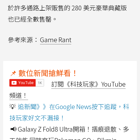
於許多通路上架販售的 280 美元豪華典藏版
也已經全數售罄。
參考來源：
Game Rant
📌 數位新聞搶鮮看！
訂閱《科技玩家》YouTube
頻道！
💡
追新聞》》在Google News按下追蹤，科
技玩家好文不漏接！
📢 Galaxy Z Fold8 Ultra開箱！摺痕退散、多