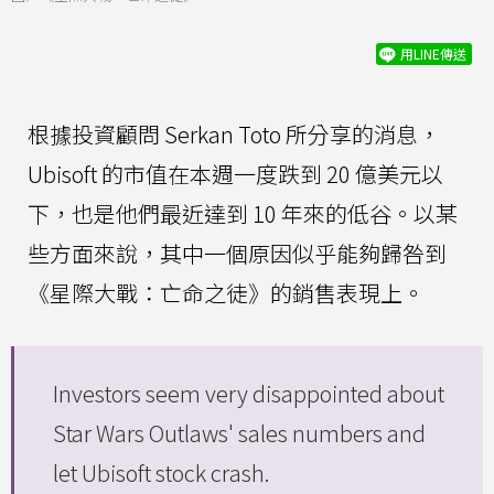
用LINE傳送
根據投資顧問 Serkan Toto 所分享的消息，
Ubisoft 的市值在本週一度跌到 20 億美元以
下，也是他們最近達到 10 年來的低谷。以某
些方面來說，其中一個原因似乎能夠歸咎到
《星際大戰：亡命之徒》的銷售表現上。
Investors seem very disappointed about
Star Wars Outlaws' sales numbers and
let Ubisoft stock crash.