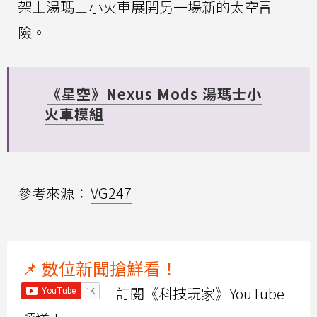
架上湯瑪士小火車展開另一場新的太空冒
險。
《星空》Nexus Mods 湯瑪士小
火車模組
參考來源：
VG247
📌 數位新聞搶鮮看！
訂閱《科技玩家》YouTube