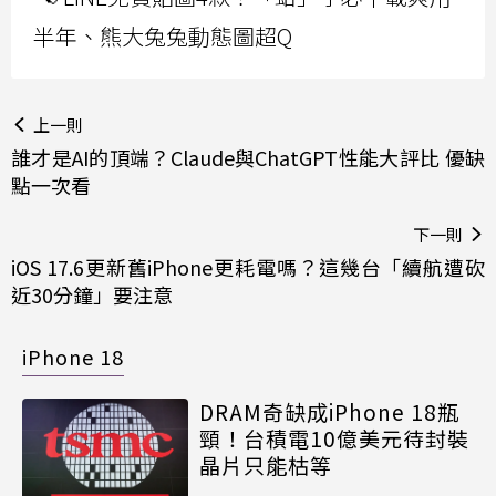
半年、熊大兔兔動態圖超Q
上一則
誰才是AI的頂端？Claude與ChatGPT性能大評比 優缺
點一次看
下一則
iOS 17.6更新舊iPhone更耗電嗎？這幾台「續航遭砍
近30分鐘」要注意
iPhone 18
DRAM奇缺成iPhone 18瓶
頸！台積電10億美元待封裝
晶片只能枯等