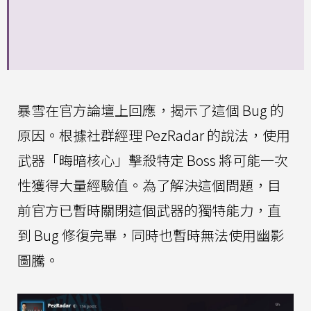
暴雪在官方論壇上回應，揭示了這個 Bug 的
原因。根據社群經理 PezRadar 的說法，使用
武器「晦暗核心」擊殺特定 Boss 將可能一次
性獲得大量經驗值。為了解決這個問題，目
前官方已暫時關閉這個武器的獨特能力，直
到 Bug 修復完畢，同時也暫時無法使用幽影
圖騰。