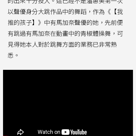
的出來十分投入。這已經不是潘惠美第一次
以聲優身分大跳作品中的舞蹈，作為《【我
推的孩子】》中有馬加奈聲優的她，先前便
有跳過有馬加奈在動畫中的青椒體操舞，可
見得她本人對於跳舞方面的業務已非常熟
悉。