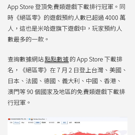
App Store 登頂免費類遊戲下載排行冠軍。同
時《絕區零》的遊戲預約人數已超過 4000 萬
人，這也是米哈遊旗下遊戲中，玩家預約人
數最多的一款。
查詢數據網站
點點數據
的 App Store 下載排
名，《絕區零》在 7 月 2 日登上台灣、美國、
日本、法國、德國、義大利、中國、香港、
澳門等 90 個國家及地區的免費類遊戲下載排
行冠軍。