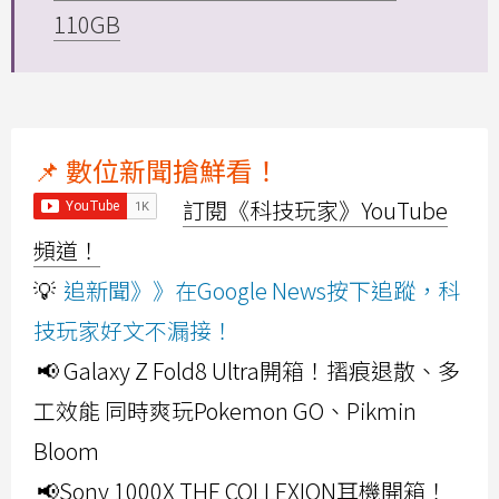
110GB
📌 數位新聞搶鮮看！
訂閱《科技玩家》YouTube
頻道！
💡
追新聞》》在Google News按下追蹤，科
技玩家好文不漏接！
📢 Galaxy Z Fold8 Ultra開箱！摺痕退散、多
工效能 同時爽玩Pokemon GO、Pikmin
Bloom
📢Sony 1000X THE COLLEXION耳機開箱！