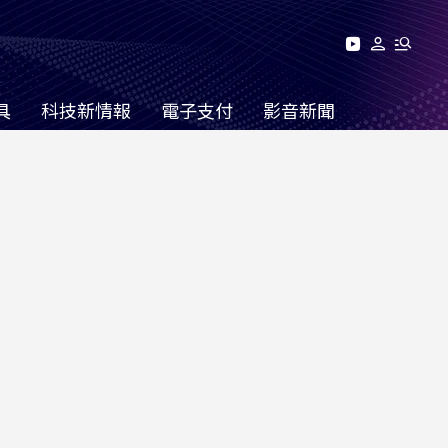
具
科技新情報
電子支付
影音新聞