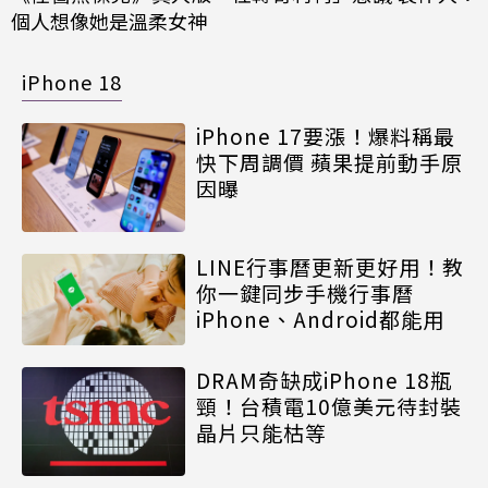
個人想像她是溫柔女神
iPhone 18
iPhone 17要漲！爆料稱最
快下周調價 蘋果提前動手原
因曝
LINE行事曆更新更好用！教
你一鍵同步手機行事曆
iPhone、Android都能用
DRAM奇缺成iPhone 18瓶
頸！台積電10億美元待封裝
晶片只能枯等