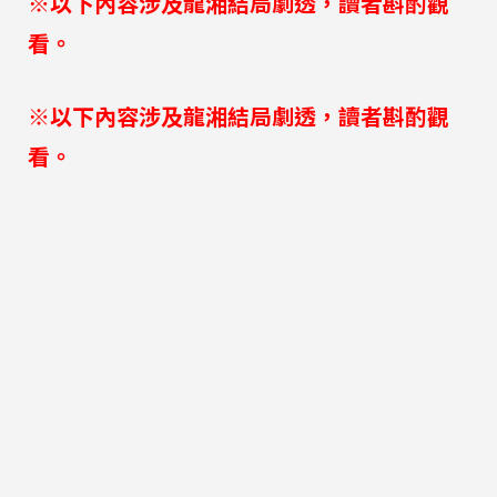
※以下內容涉及龍湘結局劇透，讀者斟酌觀
看。
※以下內容涉及龍湘結局劇透，讀者斟酌觀
看。