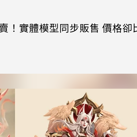
型開賣！實體模型同步販售 價格卻