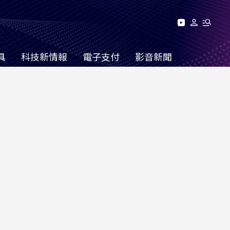
具
科技新情報
電子支付
影音新聞