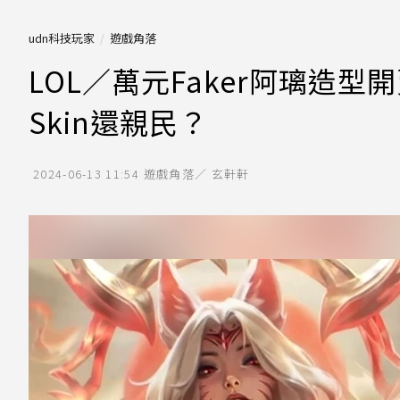
udn科技玩家
遊戲角落
LOL／萬元Faker阿璃造
Skin還親民？
2024-06-13 11:54
遊戲角落／ 玄軒軒