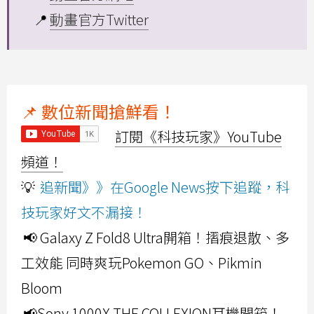
📍
動畫官方Twitter
📌 數位新聞搶鮮看！
訂閱《科技玩家》YouTube
頻道！
💡
追新聞》》在Google News按下追蹤，科
技玩家好文不漏接！
📢 Galaxy Z Fold8 Ultra開箱！摺痕退散、多
工效能 同時爽玩Pokemon GO、Pikmin
Bloom
📢Sony 1000X THE COLLEXION耳機開箱！