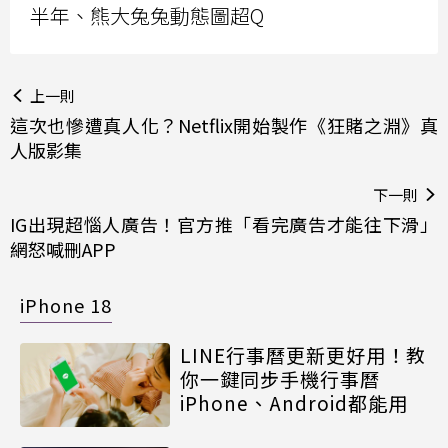
半年、熊大兔兔動態圖超Q
上一則
這次也慘遭真人化？Netflix開始製作《狂賭之淵》真
人版影集
下一則
IG出現超惱人廣告！官方推「看完廣告才能往下滑」
網怒喊刪APP
iPhone 18
LINE行事曆更新更好用！教
你一鍵同步手機行事曆
iPhone、Android都能用