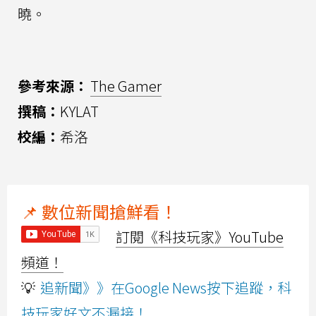
曉。
參考來源：
The Gamer
撰稿：
KYLAT
校編：
希洛
📌 數位新聞搶鮮看！
訂閱《科技玩家》YouTube
頻道！
💡
追新聞》》在Google News按下追蹤，科
技玩家好文不漏接！