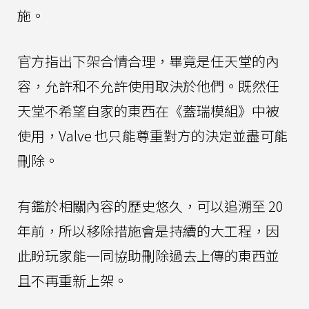
施。
官方指出下架合情合理，畢竟是任天堂的內
容，允許和不允許使用取決於他們。既然任
天堂不希望自家的東西在《蓋瑞模組》中被
使用，Valve 也只能尊重對方的決定並盡可能
刪除。
有鑑於相關內容的歷史悠久，可以追溯至 20
年前，所以移除措施會是持續的大工程，因
此盼玩家能一同協助刪除過去上傳的東西並
且不再重新上架。