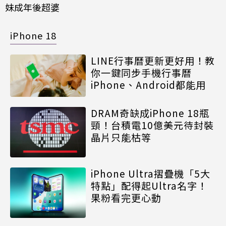
妹成年後超婆
iPhone 18
LINE行事曆更新更好用！教
你一鍵同步手機行事曆
iPhone、Android都能用
DRAM奇缺成iPhone 18瓶
頸！台積電10億美元待封裝
晶片只能枯等
iPhone Ultra摺疊機「5大
特點」配得起Ultra名字！
果粉看完更心動