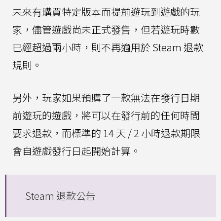
未來有購買特定版本而提前遊玩到遊戲的玩
家，儘管遊戲尚未正式發售，但若遊玩時數
已經超過兩小時，則不再適用於 Steam 退款
規則。
另外，玩家如果預購了一款無法在發行日期
前遊玩的遊戲，將可以在發行前的任何時間
要求退款，而標準的 14 天 / 2 小時退款期限
會自遊戲發行日起開始計算。
Steam 退款公告