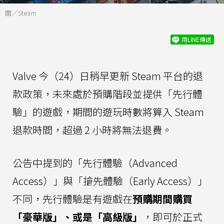
圖／Steam
用LINE傳送
Valve 今（24）日稍早更新 Steam 平台的退
款政策，未來處於預購階段並提供「先行體
驗」的遊戲，期間的遊玩時數將算入 Steam
退款時間，超過 2 小時將無法退費。
公告中提到的「先行體驗（Advanced
Access）」與「搶先體驗（Early Access）」
不同，先行體驗是有遊戲在
預購期間購買
「豪華版」、或是「高級版」
，即可於正式