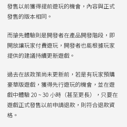
發售以前獲得提前遊玩的機會，內容與正式
發售的版本相同。
而搶先體驗則是開發者在產品開發階段，即
開放讓玩家付費遊玩，開發者也能根據玩家
提供的建議持續更新遊戲。
過去在該政策尚未更新前，若是有玩家預購
豪華版遊戲，獲得先行遊玩的機會，並在遊
戲中體驗 20 ~ 30 小時（甚至更長），只要在
遊戲正式發售以前申請退款，則符合退款資
格。