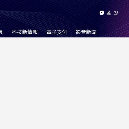
具
科技新情報
電子支付
影音新聞