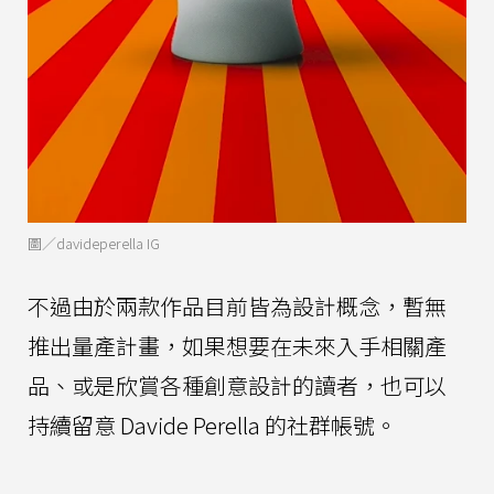
圖／davideperella IG
不過由於兩款作品目前皆為設計概念，暫無
推出量產計畫，如果想要在未來入手相關產
品、或是欣賞各種創意設計的讀者，也可以
持續留意 Davide Perella 的社群帳號。