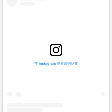
在 Instagram 查看這則貼文