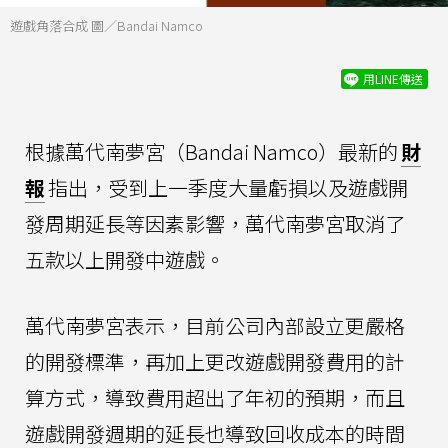
遊戲角落合成 圖／Bandai Namco
用LINE傳送
根據萬代南夢宮（Bandai Namco）最新的
財
報
指出，受到上一季度大量虧損以及遊戲開
發周期延長等因素影響，萬代南夢宮取消了
五款以上開發中遊戲。
萬代南夢宮表示，目前公司內部設立更嚴格
的開發標準，再加上更改遊戲開發費用的計
算方式，導致費用超出了年初的預期，而且
遊戲開發週期的延長也導致回收成本的時間