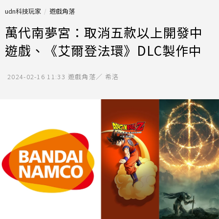
udn科技玩家
遊戲角落
萬代南夢宮：取消五款以上開發中
遊戲、《艾爾登法環》DLC製作中
2024-02-16 11:33
遊戲角落／ 希洛