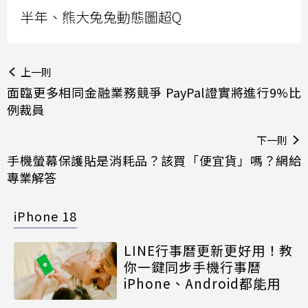
半年、熊大兔兔動態圖超Q
上一則
面臨更多相同金融業務競爭 PayPal證實將進行9%比
例裁員
下一則
手機螢幕保護貼是消耗品？該買「便宜貨」嗎？網給
專業解答
iPhone 18
LINE行事曆更新更好用！教
你一鍵同步手機行事曆
iPhone、Android都能用