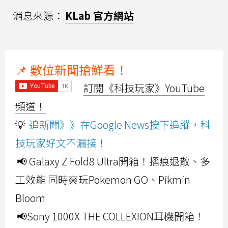
消息來源：
KLab 官方網站
📌 數位新聞搶鮮看！
訂閱《科技玩家》YouTube
頻道！
💡
追新聞》》在Google News按下追蹤，科
技玩家好文不漏接！
📢 Galaxy Z Fold8 Ultra開箱！摺痕退散、多
工效能 同時爽玩Pokemon GO、Pikmin
Bloom
📢Sony 1000X THE COLLEXION耳機開箱！