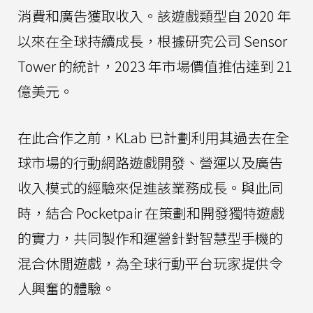
消費和廣告獲取收入。該遊戲類型自 2020 年
以來在全球持續成長，根據研究公司 Sensor
Tower 的統計，2023 年市場價值推估達到 21
億美元。
在此合作之前，KLab 已計劃利用其過去在全
球市場的行動網路遊戲開發、營運以及廣告
收入模式的經驗來促進該業務成長。與此同
時，結合 Pocketpair 在策劃和開發獨特遊戲
的實力，共同製作和運營針對智慧型手機的
混合休閒遊戲，為全球行動平台玩家提供令
人興奮的體驗。