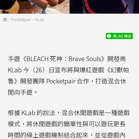
圖／Pocketpair、KLab
用LINE傳送
手遊《BLEACH 死神：Brave Souls》開發商
KLab 今（26）日宣布將與爆紅遊戲《幻獸帕
魯》開發團隊 Pocketpair 合作，打造混合休
閒向手遊。
根據 KLab 的說法，混合休閒遊戲是一種遊戲
模式，將休閒遊戲的簡單性與可以遊玩更長
時間的線上遊戲機制結合起來，並從遊戲內