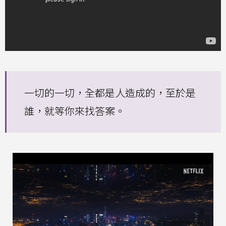
一切的一切，全都是人造成的，至於是
誰，就等你來找答案。