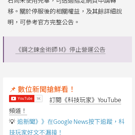
石尚未使用完畢，可透過指定網頁申請轉
移。關於停服後的相關權益，及其餘詳細說
明，可參考官方完整公告。
《鋼之鍊金術師 M》停止營運公告
📌 數位新聞搶鮮看！
訂閱《科技玩家》YouTube
頻道！
💡
追新聞》》在Google News按下追蹤，科
技玩家好文不漏接！