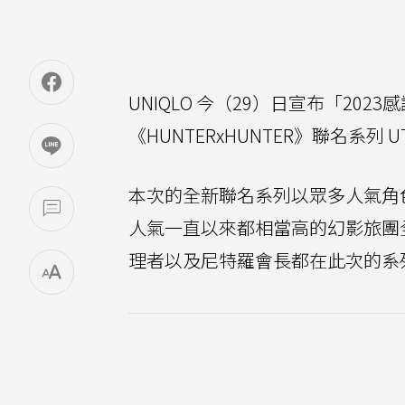
UNIQLO 今（29）日宣布「2023感
《HUNTERxHUNTER》聯名系列 
本次的全新聯名系列以眾多人氣角色
人氣一直以來都相當高的幻影旅團
理者以及尼特羅會長都在此次的系