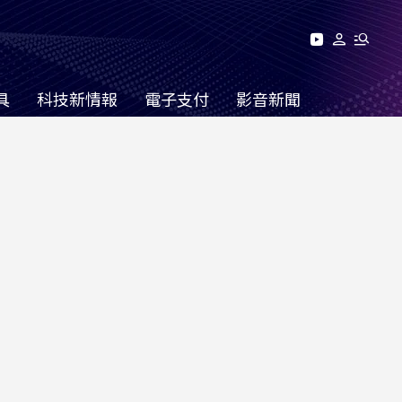
具
科技新情報
電子支付
影音新聞