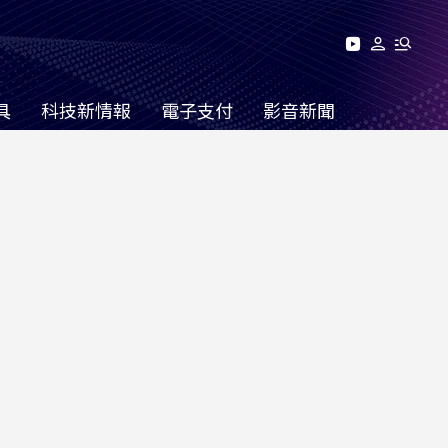
具
科技新情報
電子支付
影音新聞