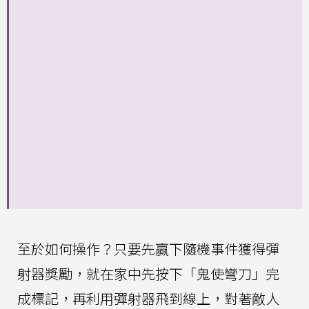
至於如何操作？只要先贏下隨機事件獲得彈
射器獎勵，就在家中先按下「鬼使彎刀」完
成標記，再利用彈射器飛到線上，對著敵人