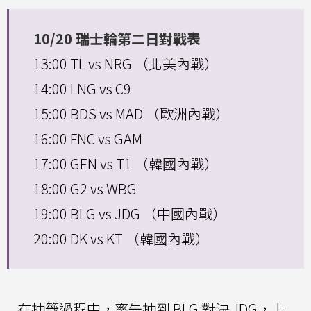
10/20 瑞士輪第二日對戰表
13:00 TL vs NRG （北美內戰）
14:00 LNG vs C9
15:00 BDS vs MAD （歐洲內戰）
16:00 FNC vs GAM
17:00 GEN vs T1 （韓國內戰）
18:00 G2 vs WBG
19:00 BLG vs JDG （中國內戰）
20:00 DK vs KT （韓國內戰）
在抽籤過程中，率先抽到 BLG 對決 JDG，上