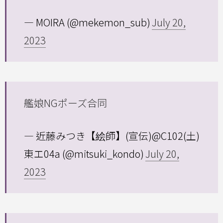
— MOIRA (@mekemon_sub)
July 20,
2023
艦娘NGポーズ合同
— 近藤みつき【絵師】(宣伝)@C102(土)
東エ04a (@mitsuki_kondo)
July 20,
2023