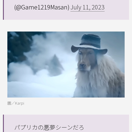
(@Game1219Masan)
July 11, 2023
圖／Karpi
パプリカの悪夢シーンだろ