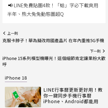
📢 LINE免費貼圖4款！「蛤」字必下載爽用
半年、熊大兔兔動態圖超Q
上一則
克服卡脖子！華為擬改用國產晶片 在年內重推5G手機
下一則
iPhone 15系列模型機曝光！這個細節肯定讓果粉大歡
呼
iPhone 18
LINE行事曆更新更好用！教
你一鍵同步手機行事曆
iPhone、Android都能用