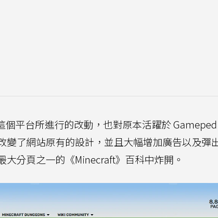
這個平台所進行的改動，也對原本活躍於 Gamepedi
改變了網站原有的設計，並且大幅增加廣告以及彈
分頁之一的《Minecraft》百科中炸開。