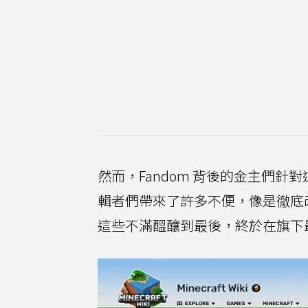
然而，Fandom 背後的金主們針對
輯者們帶來了許多不便，像是徹底
這些不滿醞釀到最後，終於在旗下最大