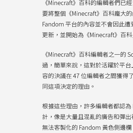
《Minecraft》百科的編輯者
要將整個《Minecraft》百科龐
Fandom 平台的內容並不會因
更新，並開始為《Minecraft》
《Minecraft》百科編輯者之一的 So
過，簡單來說，這對於活躍於平台
容的決議在 47 位編輯者之間獲得了 
同這項決定的理由。
根據這些理由，許多編輯者都認為 
計，像是大量且混亂的廣告和彈出
無法客製化的 Fandom 黃色側邊