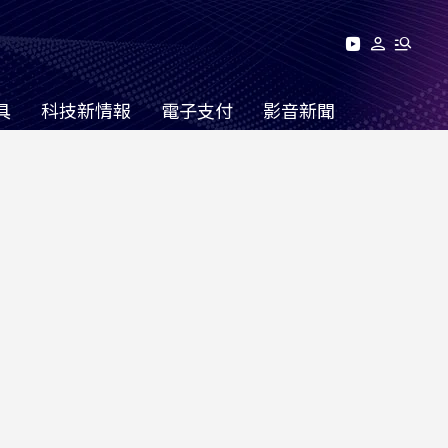
具
科技新情報
電子支付
影音新聞