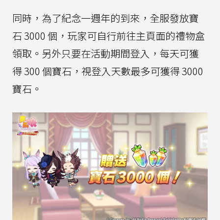
同時，為了紀念一週年的到來，全服發放寶
石 3000 個，玩家可自行前往主頁面的禮物盒
領取。另外只要在活動期間登入，每天可獲
得 300 個寶石，視登入天數最多可獲得 3000
寶石。