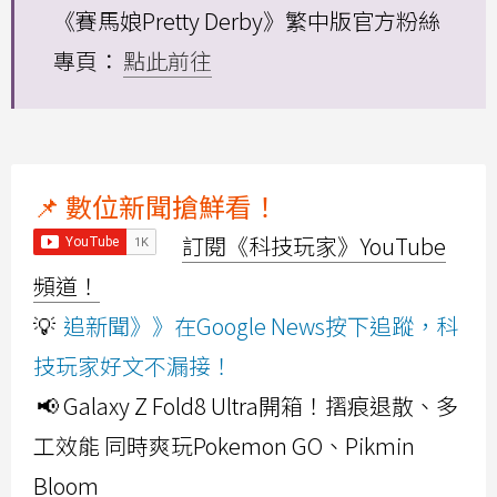
《賽馬娘Pretty Derby》繁中版官方粉絲
專頁：
點此前往
📌 數位新聞搶鮮看！
訂閱《科技玩家》YouTube
頻道！
💡
追新聞》》在Google News按下追蹤，科
技玩家好文不漏接！
📢 Galaxy Z Fold8 Ultra開箱！摺痕退散、多
工效能 同時爽玩Pokemon GO、Pikmin
Bloom