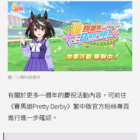
圖／小萌科技提供
有關於更多一週年的慶祝活動內容，可前往
《賽馬娘Pretty Derby》繁中版官方粉絲專頁
進行進一步確認。