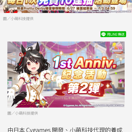
圖／小萌科技提供
用LINE傳送
圖／小萌科技提供
由日本 Cygames 開發、小萌科技代理的養成