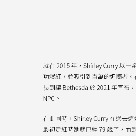
就在 2015 年，Shirley Cur
功爆紅，並吸引到百萬的追隨者。
長到讓 Bethesda 於 2021 年宣
NPC。
在此同時，Shirley Curry 在
最初走紅時她就已經 79 歲了，而