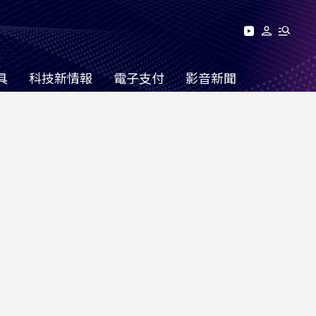
具
科技新情報
電子支付
影音新聞