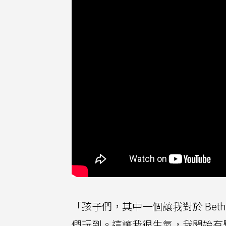
「孩子們，其中一個讓我對於 Bet
們玩到。這讓我很生氣，我開始有