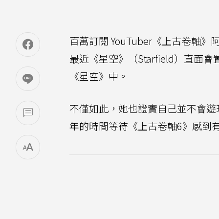
百萬訂閱 YouTuber《上古卷軸》阿嬤 
最近《星空》（Starfield）直
《星空》中。
不僅如此，她也證實自己並不會遊
年的時間等待《上古卷軸6》感到