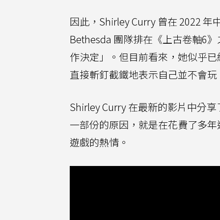
因此，Shirley Curry 曾在
Bethesda 團隊排在《上古卷
作決定」。但目前看來，她似乎已
直接斬釘截鐵地表示自己並不會玩
Shirley Curry 在最新的
一部份的原因，就是在花費了多年
遊戲的熱情。