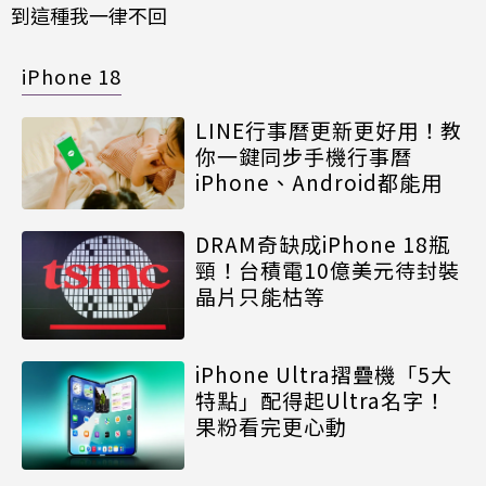
到這種我一律不回
iPhone 18
LINE行事曆更新更好用！教
你一鍵同步手機行事曆
iPhone、Android都能用
DRAM奇缺成iPhone 18瓶
頸！台積電10億美元待封裝
晶片只能枯等
iPhone Ultra摺疊機「5大
特點」配得起Ultra名字！
果粉看完更心動