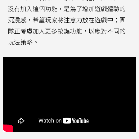
沒有加入這個功能，是為了增加遊戲體驗的
沉浸感，希望玩家將注意力放在遊戲中；團
隊正考慮加入更多按鍵功能，以應對不同的
玩法策略。