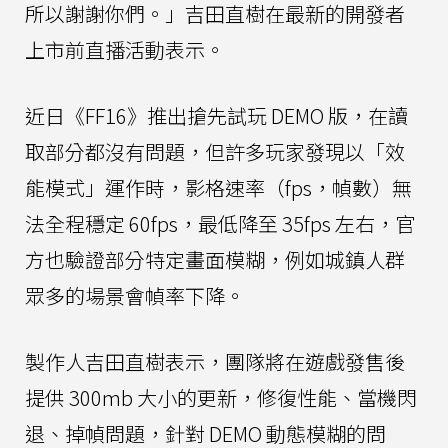
所以謝謝你們。」吉田直樹在最新的開發者
上市前直播活動表示。
近日《FF16》推出搶先試玩 DEMO 版，在讀
取部分都沒有問題，但許多玩家發現以「效
能模式」運作時，影格速率（fps，幀數）無
法全程穩定 60fps，最低降至 35fps 左右，官
方也驗證部分特定畫面模糊，例如城鎮人群
眾多的場景會幀率下降。
製作人吉田直樹表示，團隊將在遊戲發售後
提供 300mb 大小的更新，修復性能、當機閃
退、掉幀問題，針對 DEMO 動態模糊的問