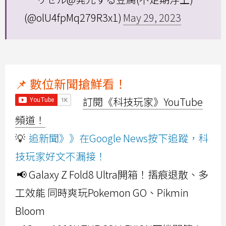
(@olU4fpMq279R3x1)
May 29, 2023
📌 數位新聞搶鮮看！
訂閱《科技玩家》YouTube
頻道！
💡
追新聞》》在Google News按下追蹤，科
技玩家好文不漏接！
📢 Galaxy Z Fold8 Ultra開箱！摺痕退散、多
工效能 同時爽玩Pokemon GO、Pikmin
Bloom