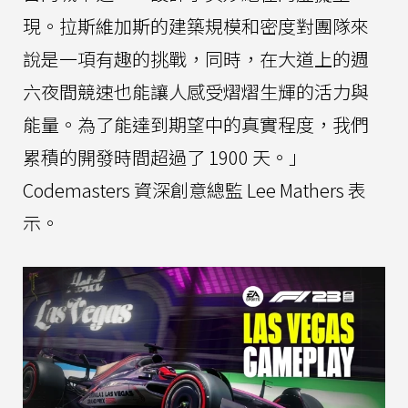
現。拉斯維加斯的建築規模和密度對團隊來
說是一項有趣的挑戰，同時，在大道上的週
六夜間競速也能讓人感受熠熠生輝的活力與
能量。為了能達到期望中的真實程度，我們
累積的開發時間超過了 1900 天。」
Codemasters 資深創意總監 Lee Mathers 表
示。