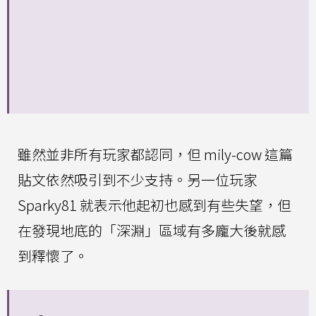
雖然並非所有玩家都認同，但 mily-cow 這篇
貼文依然吸引到不少支持。另一位玩家
Sparky81 就表示他起初也感到有些失望，但
在發現地底的「深淵」區域有多龐大後就感
到釋懷了。