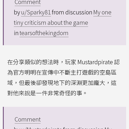
Comment
by
u/Sparky81
from discussion
My one
tiny criticism about the game
in
tearsofthekingdom
在分享類似的想法時，玩家 Mustardpirate 認
為官方明明在宣傳中不斷主打遊戲的空島區
域，但最後卻發現地下的深淵更加龐大，這
對他來說是一件非常奇怪的事。
Comment