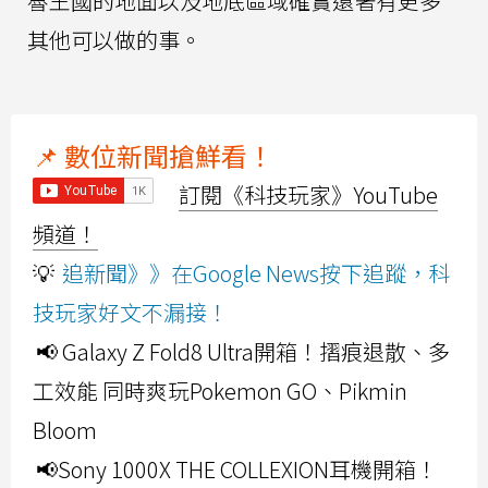
魯王國的地面以及地底區域確實還著有更多
其他可以做的事。
📌 數位新聞搶鮮看！
訂閱《科技玩家》YouTube
頻道！
💡
追新聞》》在Google News按下追蹤，科
技玩家好文不漏接！
📢 Galaxy Z Fold8 Ultra開箱！摺痕退散、多
工效能 同時爽玩Pokemon GO、Pikmin
Bloom
📢Sony 1000X THE COLLEXION耳機開箱！