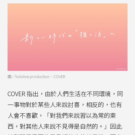
圖／hololive production、COVER
COVER 指出，由於人們生活在不同環境，同
一事物對於某些人來說討喜，相反的，也有
人會不喜歡，「對我們來說習以為常的東
西，對其他人來說不見得是自然的。」因此