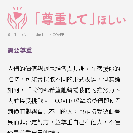
圖／hololive production、COVER
需要尊重
人們的價值觀跟思維各異其趣，在應援你的
推時，可能會採取不同的形式表達，但無論
如何，「我們都希望能聲援我們的推努力下
去並接受挑戰。」COVER 呼籲粉絲們即使看
到價值觀與自己不同的人，也能接受彼此差
異而非否定對方，並尊重自己和他人，不僅
僅是尊重自己的推。