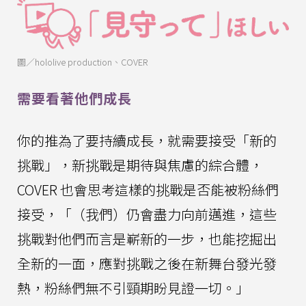
圖／hololive production、COVER
需要看著他們成長
你的推為了要持續成長，就需要接受「新的
挑戰」，新挑戰是期待與焦慮的綜合體，
COVER 也會思考這樣的挑戰是否能被粉絲們
接受，「（我們）仍會盡力向前邁進，這些
挑戰對他們而言是嶄新的一步，也能挖掘出
全新的一面，應對挑戰之後在新舞台發光發
熱，粉絲們無不引頸期盼見證一切。」