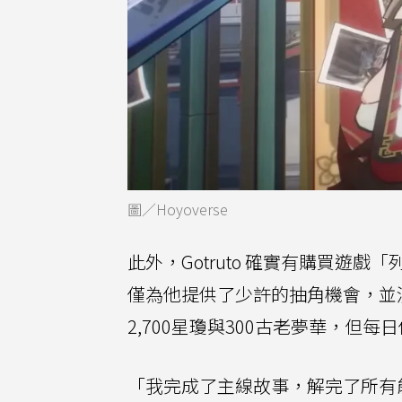
圖／Hoyoverse
此外，Gotruto 確實有購買
僅為他提供了少許的抽角機會，並
2,700星瓊與300古老夢華，但每日
「我完成了主線故事，解完了所有能