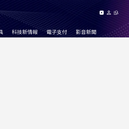
具
科技新情報
電子支付
影音新聞