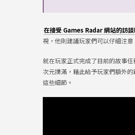
在接受 Games Radar 網站的訪
視，他則建議玩家們可以仔細注意
就在玩家正式完成了目前的故事任
次元撲滿，藉此給予玩家們額外的
這些細節。