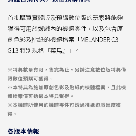
首批購買實體版及預購數位版的玩家將能夠
獲得可用於遊戲內的機體零件，以及包含原
創色彩及貼紙的機體檔案「MELANDER C3
G13 特別規格『菜鳥』」。
※特典數量有限，售完為止。另請注意數位版特典僅
限數位預購可獲得。
※本特典為施加原創色彩及貼紙的機體檔案，且此機
體檔案僅可透過本特典獲得。
※本機體所使用的機體零件可透過推進遊戲進度獲
得。
各版本情報