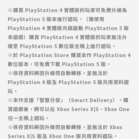
※購買 PlayStation 4 實體版的玩家可免費升級為
PlayStation 5 版本進行遊玩。（需使用
PlayStation 4 實體版光碟啟動 PlayStation 5 版
本遊戲）購買 PlayStation 4 實體版的玩家無法升
級至 PlayStation 5 數位版主機上進行遊玩。
※於 PlayStation Store 購買本作 PlayStation 4
數位版本，可免費下載 PlayStation 5 版。
※保存資料將因升級而自動轉移，並無法於
PlayStation 4 版及 PlayStation 5 版共用資料遊
玩。
※本作支援「智慧分發」（Smart Delivery）。購
買遊戲後，將可以在 Xbox Series X|S、Xbox One
任一主機上遊玩。
※保存資料將因升級而自動轉移，並無法於 Xbox
Series X|S 版及 Xbox One 版共用資料遊玩。