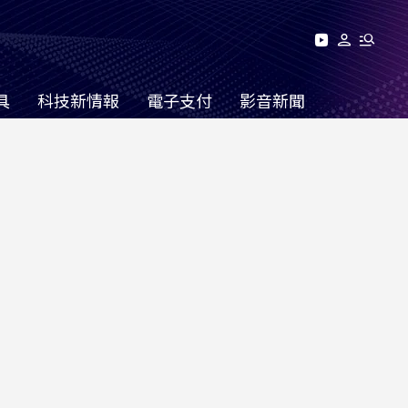
具
科技新情報
電子支付
影音新聞