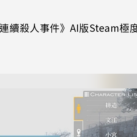
連續殺人事件》AI版Steam極