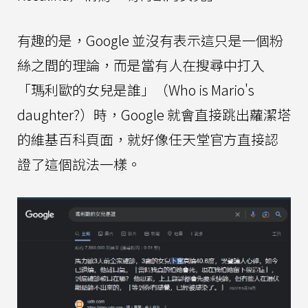
有趣的是，Google 並沒有表示這只是一個粉
絲之間的理論，而是當有人在搜尋中打入
「瑪利歐的女兒是誰」（Who is Mario's
daughter?）時，Google 就會直接跳出蘿潔塔
的維基百科頁面，就好像任天堂官方直接認
證了這個說法一樣。