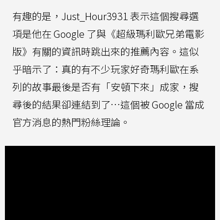
有趣的是，Just_Hour3931 表示這個搜尋選
項是他在 Google 了與《超級瑪利歐兄弟電影
版》有關的資訊時跳出來的推薦內容。這似
乎暗示了：真的有不少玩家好奇瑪利歐在系
列的故事最後是否有「安頓下來」成家，搜
尋後的結果卻連結到了…這個被 Google 當成
官方消息的熱門粉絲理論。