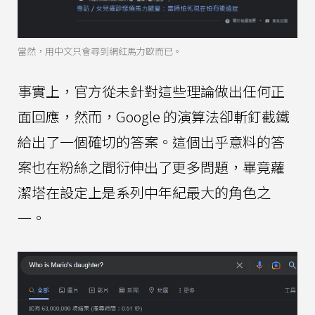
當然，用中文只會尋到網紅馬力歐而已。
事實上，官方從未針對這些理論做出任何正
面回應，然而，Google 的演算法卻斬釘截鐵
給出了一個確切的答案。這個出乎意料的答
案也在粉絲之間衍伸出了更多問題，畢竟蘿
潔塔在設定上是系列中年紀最大的角色之
一。