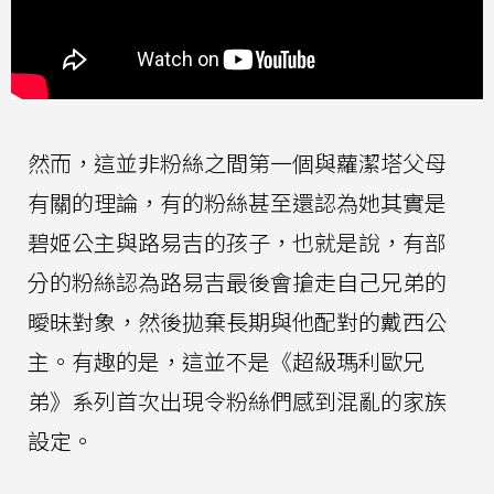
然而，這並非粉絲之間第一個與蘿潔塔父母
有關的理論，有的粉絲甚至還認為她其實是
碧姬公主與路易吉的孩子，也就是說，有部
分的粉絲認為路易吉最後會搶走自己兄弟的
曖昧對象，然後拋棄長期與他配對的戴西公
主。有趣的是，這並不是《超級瑪利歐兄
弟》系列首次出現令粉絲們感到混亂的家族
設定。