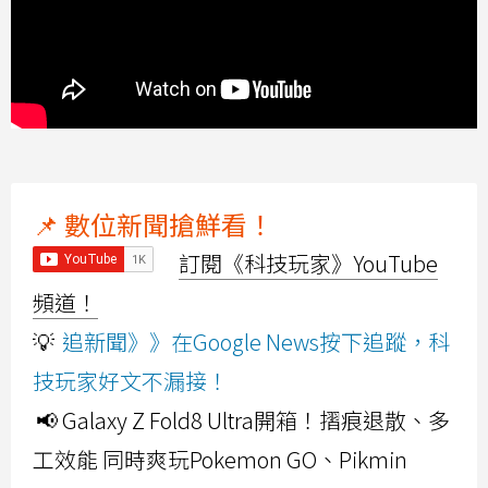
📌 數位新聞搶鮮看！
訂閱《科技玩家》YouTube
頻道！
💡
追新聞》》在Google News按下追蹤，科
技玩家好文不漏接！
📢 Galaxy Z Fold8 Ultra開箱！摺痕退散、多
工效能 同時爽玩Pokemon GO、Pikmin