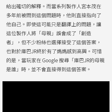
給出確切的解釋。而當系列製作人宮本茂在
多年前被問到這個問題時，他則直接指向了
他自己。即使這可能只是翻譯上的問題，讓
這位製作人將「母親」誤會成了「創造
者」，但不少粉絲也選擇接受了這個答案，
也對於庫巴JR終於有了媽媽感到高興。可惜
的是，當玩家在 Google 搜尋「庫巴JR的母親
是誰」時，並不會直接得到這個答案。