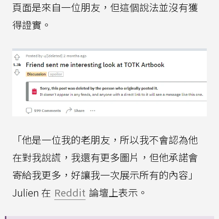
頁面是來自一位朋友，但這個說法並沒有獲
得證實。
「他是一位我的老朋友，所以我不會認為他
在對我說謊，我還有更多圖片，但他承諾會
寄給我更多，好讓我一次展示所有的內容」
Julien 在
Reddit
論壇上表示。