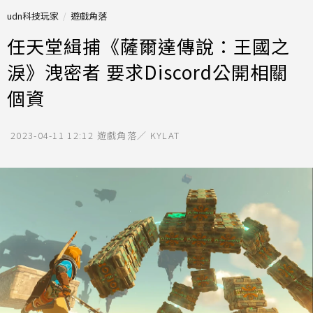
udn科技玩家
遊戲角落
任天堂緝捕《​​薩爾達傳說：王國之
淚》洩密者 要求Discord公開相關
個資
2023-04-11 12:12
遊戲角落／ KYLAT