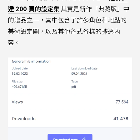
達 200 頁的設定集
其實是新作「典藏版」中
的贈品之一，其中包含了許多角色和地點的
美術設定圖，以及其他各式各樣的據透內
容。