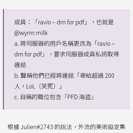
成員：「ravio – dm for pdf」，也就是
@wyrm milk
a. 將伺服器的用戶名稱更改為「ravio –
dm for pdf」，要求伺服器成員私訊取得
連結
b. 聲稱他們已經將連結「寄給超過 200
人，LoL（笑死）」
c. 自稱的職位包含「PFD 海盜」
根據 Julien#2743 的說法，外流的美術設定集