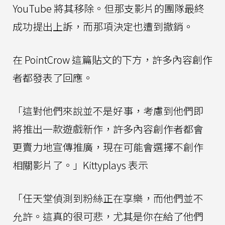
YouTube 將其移除。但那支影片的團隊最終
成功提出上訴，而那項決定也遭到撤銷。
在 PointCrow 這篇貼文的下方，許多內容創作
者都發表了回應。
「這對他們來說並不是好事，考慮到他們即
將推出一款遊戲新作，許多內容創作者都會
更賣力地宣傳推廣，現在可能會選擇不創作
相關影片了。」Kittyplays 表示
「任天堂偵測到粉絲正在享樂，而他們並不
允許。這真的很可悲，尤其是你在給了他們