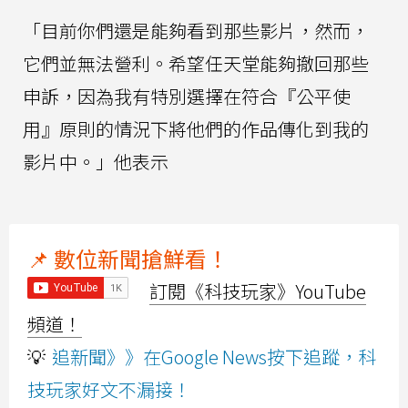
「目前你們還是能夠看到那些影片，然而，
它們並無法營利。希望任天堂能夠撤回那些
申訴，因為我有特別選擇在符合『公平使
用』原則的情況下將他們的作品傳化到我的
影片中。」他表示
📌 數位新聞搶鮮看！
訂閱《科技玩家》YouTube
頻道！
💡
追新聞》》在Google News按下追蹤，科
技玩家好文不漏接！