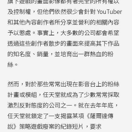
旗下遊戲的畫面影像都有著完全的所有權以
及控制權，但他們依然很少會針對 YouTuber
和其他內容創作者所分享並營利的相關內容
予以懲處。事實上，大多數的公司都會希望
透過這些創作者散步的畫面來提高其下作品
的知名度、銷量，並培育出一群熱血的粉
絲。
然而，對於那些常常出現在影音台上的粉絲
計畫或模組，任天堂就成為了少數常常採取
激烈反對態度的公司之一。就在去年年底，
任天堂就鎖定了一支揭露某項《薩爾達傳
說》策略遊戲廢案的紀錄短片，要求